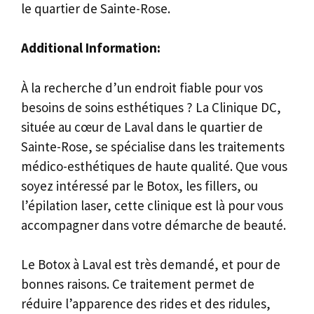
le quartier de Sainte-Rose.
Additional Information:
À la recherche d’un endroit fiable pour vos
besoins de soins esthétiques ? La Clinique DC,
située au cœur de Laval dans le quartier de
Sainte-Rose, se spécialise dans les traitements
médico-esthétiques de haute qualité. Que vous
soyez intéressé par le Botox, les fillers, ou
l’épilation laser, cette clinique est là pour vous
accompagner dans votre démarche de beauté.
Le Botox à Laval est très demandé, et pour de
bonnes raisons. Ce traitement permet de
réduire l’apparence des rides et des ridules,