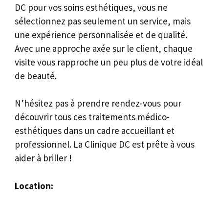
DC pour vos soins esthétiques, vous ne
sélectionnez pas seulement un service, mais
une expérience personnalisée et de qualité.
Avec une approche axée sur le client, chaque
visite vous rapproche un peu plus de votre idéal
de beauté.
N’hésitez pas à prendre rendez-vous pour
découvrir tous ces traitements médico-
esthétiques dans un cadre accueillant et
professionnel. La Clinique DC est prête à vous
aider à briller !
Location: