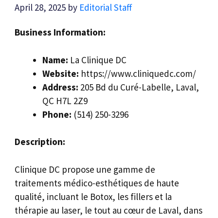
April 28, 2025
by
Editorial Staff
Business Information:
Name:
La Clinique DC
Website:
https://www.cliniquedc.com/
Address:
205 Bd du Curé-Labelle, Laval,
QC H7L 2Z9
Phone:
(514) 250-3296
Description:
Clinique DC propose une gamme de
traitements médico-esthétiques de haute
qualité, incluant le Botox, les fillers et la
thérapie au laser, le tout au cœur de Laval, dans