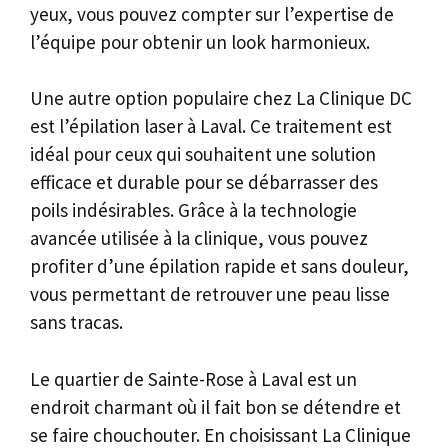
yeux, vous pouvez compter sur l’expertise de
l’équipe pour obtenir un look harmonieux.
Une autre option populaire chez La Clinique DC
est l’épilation laser à Laval. Ce traitement est
idéal pour ceux qui souhaitent une solution
efficace et durable pour se débarrasser des
poils indésirables. Grâce à la technologie
avancée utilisée à la clinique, vous pouvez
profiter d’une épilation rapide et sans douleur,
vous permettant de retrouver une peau lisse
sans tracas.
Le quartier de Sainte-Rose à Laval est un
endroit charmant où il fait bon se détendre et
se faire chouchouter. En choisissant La Clinique