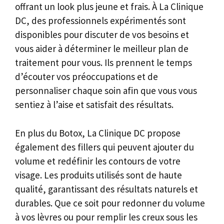
offrant un look plus jeune et frais. À La Clinique
DC, des professionnels expérimentés sont
disponibles pour discuter de vos besoins et
vous aider à déterminer le meilleur plan de
traitement pour vous. Ils prennent le temps
d’écouter vos préoccupations et de
personnaliser chaque soin afin que vous vous
sentiez à l’aise et satisfait des résultats.
En plus du Botox, La Clinique DC propose
également des fillers qui peuvent ajouter du
volume et redéfinir les contours de votre
visage. Les produits utilisés sont de haute
qualité, garantissant des résultats naturels et
durables. Que ce soit pour redonner du volume
à vos lèvres ou pour remplir les creux sous les